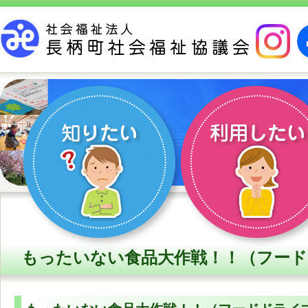
もったいない食品大作戦！！（フード