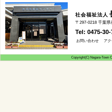
社会福祉法人
〒297-0218 
Tel: 0475-30
お問い合わせ
アク
Copyright(C) Nagara-Town Co