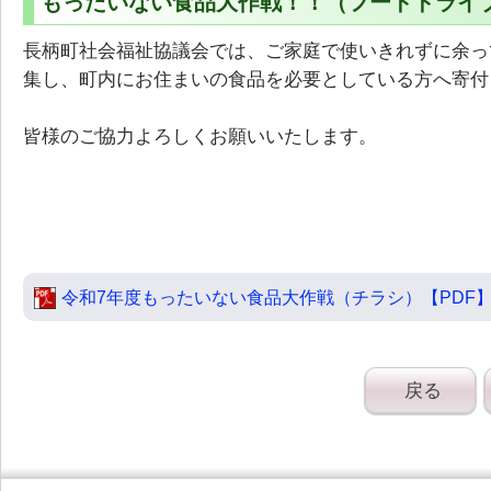
もったいない食品大作戦！！（フードドライ
長柄町社会福祉協議会では、ご家庭で使いきれずに余っ
集し、町内にお住まいの食品を必要としている方へ寄付
皆様のご協力よろしくお願いいたします。
令和7年度もったいない食品大作戦（チラシ）【PDF
戻る