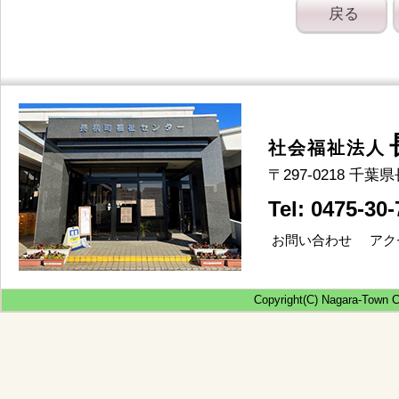
戻る
社会福祉法人
〒297-0218 
Tel: 0475-30
お問い合わせ
アク
Copyright(C) Nagara-Town Co