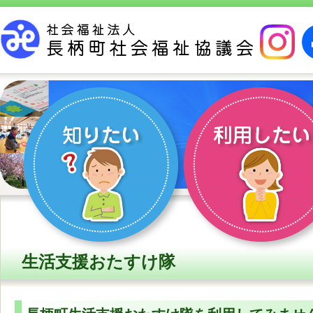
生活支援おたすけ隊