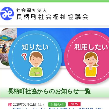
長柄町社協からのお知らせ一覧
NEW
2026年08月01日（土）
お知らせ