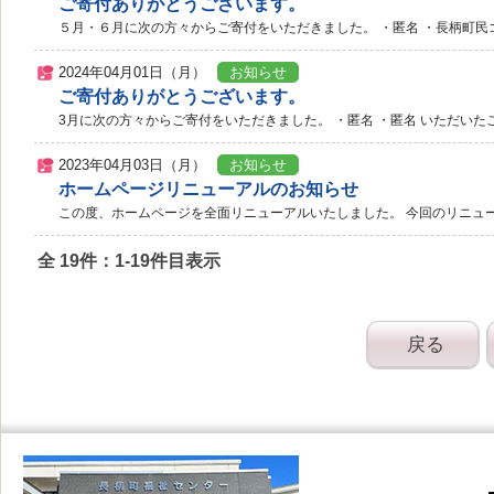
ご寄付ありがとうございます。
５月・６月に次の方々からご寄付をいただきました。 ・匿名 ・長柄町民ゴ
2024年04月01日（月）
お知らせ
ご寄付ありがとうございます。
3月に次の方々からご寄付をいただきました。 ・匿名 ・匿名 いただいた
2023年04月03日（月）
お知らせ
ホームページリニューアルのお知らせ
この度、ホームページを全面リニューアルいたしました。 今回のリニュー
全 19件：1-19件目表示
戻る