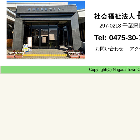
社会福祉法人
〒297-0218 
Tel: 0475-30
お問い合わせ
アク
Copyright(C) Nagara-Town Co