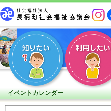
イベントカレンダー