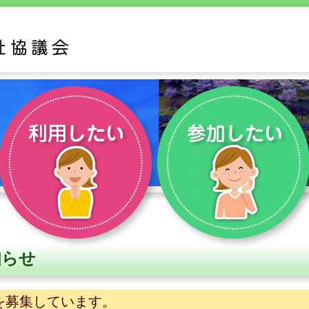
知らせ
を募集しています。