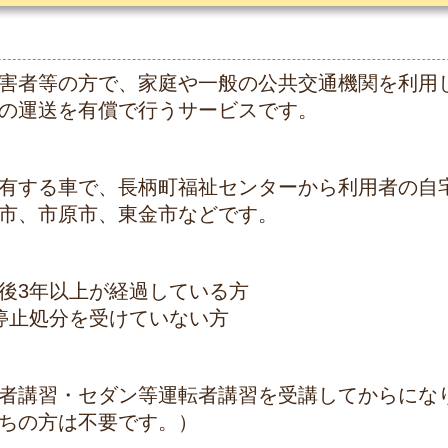
害者等の方で、家庭や一般の公共交通機関を利用
の運送を有償で行うサービスです。
有する車で、長柄町福祉センターから利用者の自
市、市原市、東金市などです。
後3年以上が経過している方
停止処分を受けていない方
者講習・セダン等運転者講習を受講してからにな
ちの方は不要です。）