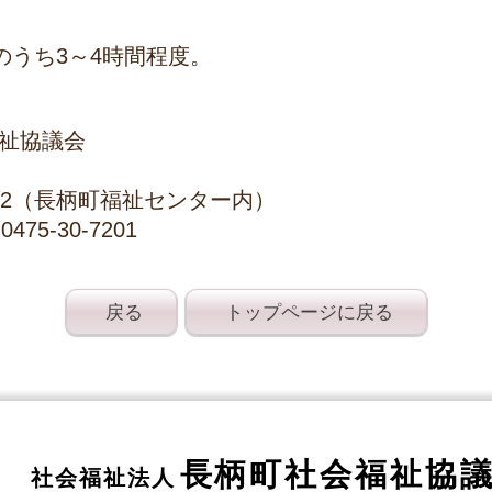
のうち3～4時間程度。
祉協議会
12（長柄町福祉センター内）
0475-30-7201
戻る
トップページに戻る
長柄町社会福祉協
社会福祉法人