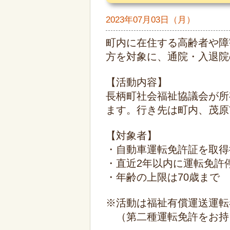
2023年07月03日（月）
町内に在住する高齢者や障
方を対象に、通院・入退院
【活動内容】
長柄町社会福祉協議会が所
ます。行き先は町内、茂原
【対象者】
・自動車運転免許証を取得
・直近2年以内に運転免許
・年齢の上限は70歳まで
※活動は福祉有償運送運転
（第二種運転免許をお持